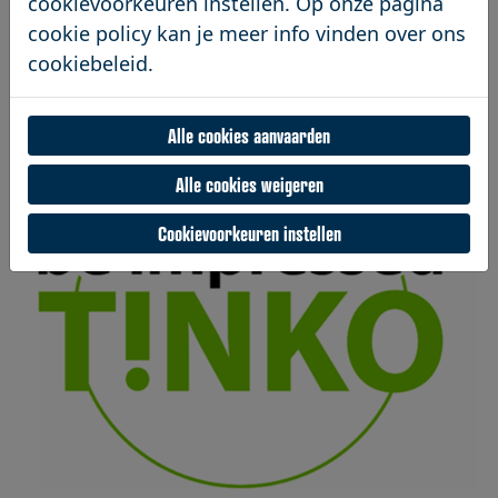
cookievoorkeuren instellen. Op onze pagina
cookie policy kan je meer info vinden over ons
cookiebeleid.
Alle cookies aanvaarden
Alle cookies weigeren
Cookievoorkeuren instellen