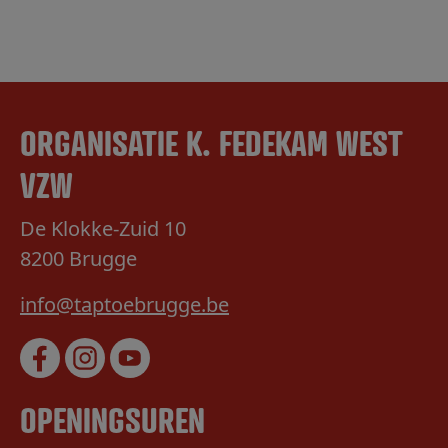
ORGANISATIE K. FEDEKAM WEST
VZW
De Klokke-Zuid 10
8200 Brugge
info@taptoebrugge.be
OPENINGSUREN