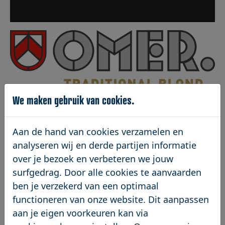
We maken gebruik van cookies.
Aan de hand van cookies verzamelen en
analyseren wij en derde partijen informatie
over je bezoek en verbeteren we jouw
surfgedrag. Door alle cookies te aanvaarden
ben je verzekerd van een optimaal
functioneren van onze website. Dit aanpassen
aan je eigen voorkeuren kan via