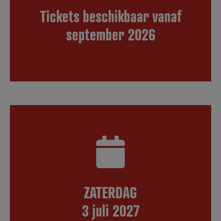
Tickets beschikbaar vanaf
september 2026
ZATERDAG
3 juli 2027