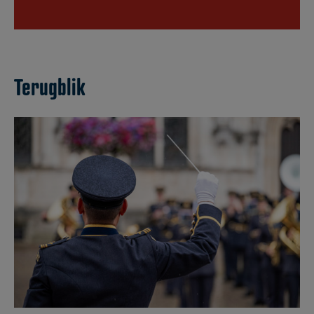
Terugblik