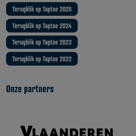
Terugblik op Taptoe 2025
Terugblik op Taptoe 2024
Terugblik op Taptoe 2023
Terugblik op Taptoe 2022
Onze partners