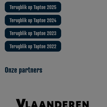
Terugblik op Taptoe 2025
Terugblik op Taptoe 2024
Terugblik op Taptoe 2023
Terugblik op Taptoe 2022
Onze partners