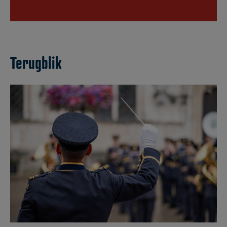
Terugblik