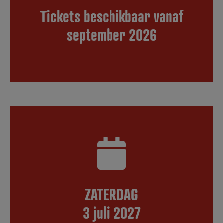
Tickets beschikbaar vanaf
september 2026
ZATERDAG
3 juli 2027