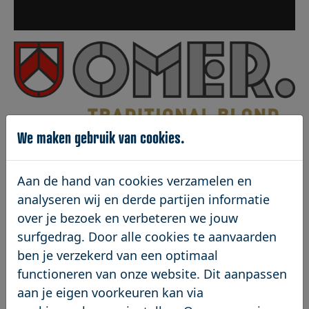
We maken gebruik van cookies.
Aan de hand van cookies verzamelen en
analyseren wij en derde partijen informatie
over je bezoek en verbeteren we jouw
surfgedrag. Door alle cookies te aanvaarden
ben je verzekerd van een optimaal
functioneren van onze website. Dit aanpassen
aan je eigen voorkeuren kan via