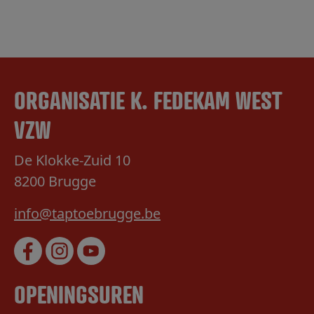
ORGANISATIE K. FEDEKAM WEST
VZW
De Klokke-Zuid 10
8200 Brugge
info@taptoebrugge.be
OPENINGSUREN