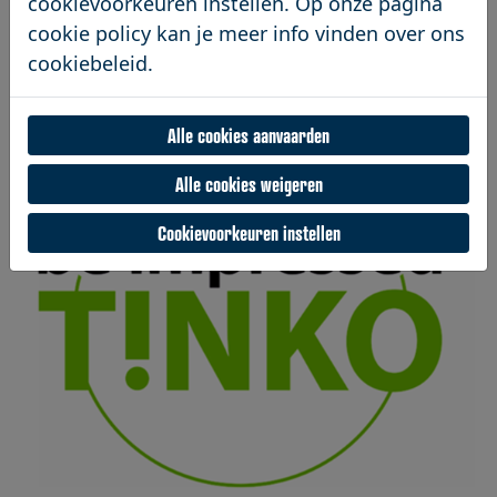
cookievoorkeuren instellen. Op onze pagina
cookie policy kan je meer info vinden over ons
cookiebeleid.
Alle cookies aanvaarden
Alle cookies weigeren
Cookievoorkeuren instellen