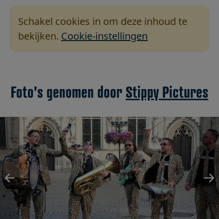
Schakel cookies in om deze inhoud te
bekijken.
Cookie-instellingen
Foto's genomen door
Stippy Pictures