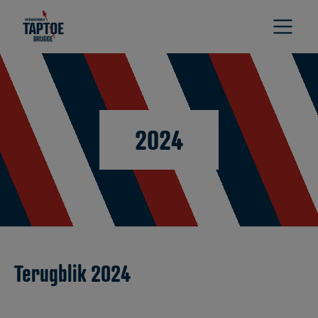
2024
Terugblik 2024