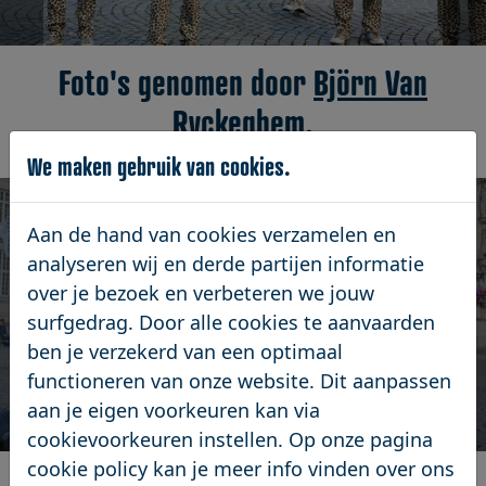
Foto's genomen door
Björn Van
Ryckeghem
.
We maken gebruik van cookies.
Aan de hand van cookies verzamelen en
analyseren wij en derde partijen informatie
over je bezoek en verbeteren we jouw
surfgedrag. Door alle cookies te aanvaarden
ben je verzekerd van een optimaal
functioneren van onze website. Dit aanpassen
aan je eigen voorkeuren kan via
cookievoorkeuren instellen. Op onze pagina
cookie policy kan je meer info vinden over ons